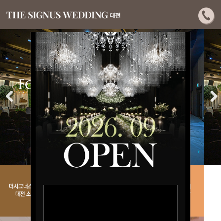
Previous