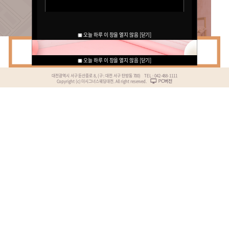
오늘 하루 이 창을 열지 않음
[닫
오늘 하루 이 창을 열지 않음
오늘 하루 이 창을 열지 않음
[닫
[닫